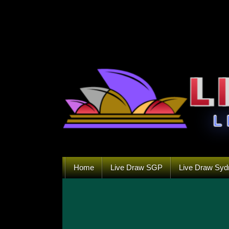
Home
Live Draw SGP
Live Draw Sydn