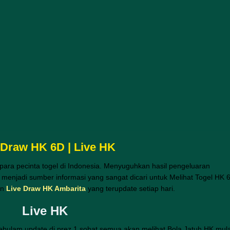
e Draw HK 6D | Live HK
ara pecinta togel di Indonesia. Menyuguhkan hasil pengeluaran
Hongk
ber informasi yang sangat dicari untuk Melihat Togel HK 6D Hari Ini. Da
 Ambarita
yang terupdate setiap hari.
Live HK
ebulam update di prez 1 sobat semua akan melihat Bola Jatuh HK mulai d