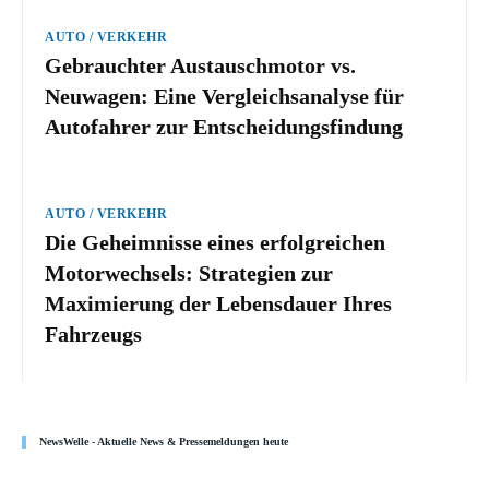
AUTO / VERKEHR
Gebrauchter Austauschmotor vs.
Neuwagen: Eine Vergleichsanalyse
für Autofahrer zur
Entscheidungsfindung
AUTO / VERKEHR
Die Geheimnisse eines
erfolgreichen Motorwechsels:
Strategien zur Maximierung der
Lebensdauer Ihres Fahrzeugs