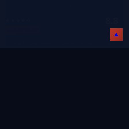
duzenli kontrol edilmesi onerilir.
Lisans beyanı mevcut
Papara, havale, kripto gibi secenekler
bildiriliyor
Tanitim linki kullanilabilir
8.8
★★★★☆
/10
VAVADA'YA GIT
1xBet incelemesini oku
Reklam baglantisi icerebilir. 18+. Butce limiti koymadan kayit olmayin.
Mostbet
Kampanya cesitliligi ve mobil giris
akisiyla sik aranan markalardan biri.
Bonus yogun
Editor yorumu: Kampanyalar