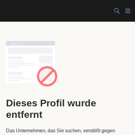
Dieses Profil wurde
entfernt
Das Unternehmen, das Sie suchen, verstößt gegen