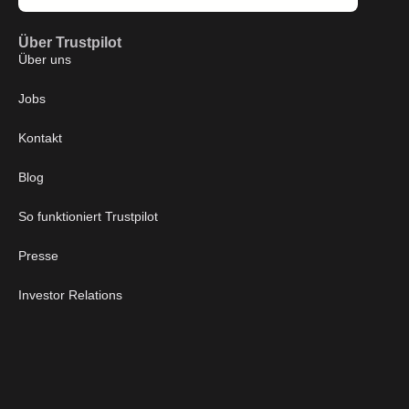
Über Trustpilot
Über uns
Jobs
Kontakt
Blog
So funktioniert Trustpilot
Presse
Investor Relations