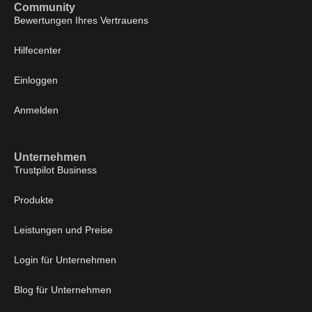
Community
Bewertungen Ihres
Vertrauens
Hilfecenter
Einloggen
Anmelden
Unternehmen
Trustpilot Business
Produkte
Leistungen und Preise
Login für Unternehmen