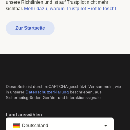
unsere Richtlinien und ist auf Trustpilot nicht mehr
sichtbar.
Mehr dazu, warum Trustpilot Profile löscht
Zur Startseite
Diese Seite ist durch reCAPTCHA geschützt. Wir sammeln,
wie in unserer
Datenschutzerklärung
beschrieben, aus
Sicherheitsgründen Geräte- und Interaktionssignale.
Land auswählen
Deutschland