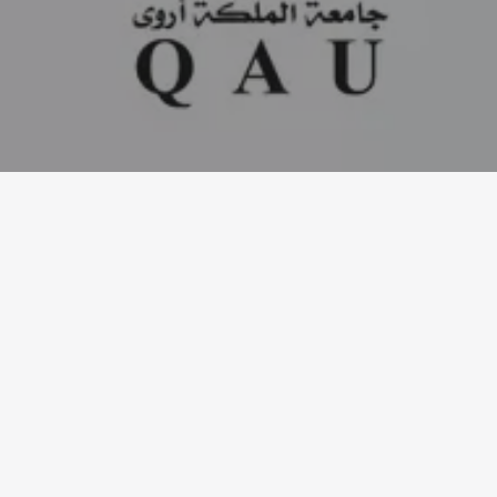
رسالة الجامعة