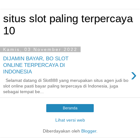
situs slot paling terpercaya
10
Kamis, 03 November 2022
DIJAMIN BAYAR, BO SLOT
ONLINE TERPERCAYA DI
›
INDONESIA
Selamat datang di Slot888 yang merupakan situs agen judi bo
slot online pasti bayar paling terpercaya di Indonesia, juga
sebagai tempat be...
Beranda
Lihat versi web
Diberdayakan oleh
Blogger
.