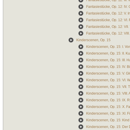
Fantasiestücke, Op. 12: III
Fantasiestücke, Op. 12: IV. G
Fantasiestücke, Op. 12: V. I
Fantasiestücke, Op. 12: VI.
Fantasiestücke, Op. 12: VII
Fantasiestücke, Op. 12: VII
Kinderscenen, Op. 15
Kinderscenen, Op. 15: I.
Kinderscenen, Op. 15: II. K
Kinderscenen, Op. 15: III.
Kinderscenen, Op. 15: IV. B
Kinderscenen, Op. 15: V. G
Kinderscenen, Op. 15: VI. 
Kinderscenen, Op. 15: VII.
Kinderscenen, Op. 15: VIII
Kinderscenen, Op. 15: IX. R
Kinderscenen, Op. 15: X. Fa
Kinderscenen, Op. 15: XI.
Kinderscenen, Op. 15: Kin
Kinderscenen, Op. 15: Der D