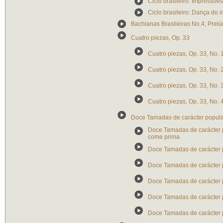
Ciclo brasileiro: Impressões
Ciclo brasileiro: Dança do 
Bachianas Brasileiras No.4; Prelú
Cuatro piezas, Op. 33
Cuatro piezas, Op. 33, No. 
Cuatro piezas, Op. 33, No. 
Cuatro piezas, Op. 33, No. 3
Cuatro piezas, Op. 33, No. 4
Doce Tamadas de carácter popula
Doce Tamadas de carácter po
come prima
Doce Tamadas de carácter p
Doce Tamadas de carácter p
Doce Tamadas de carácter p
Doce Tamadas de carácter po
Doce Tamadas de carácter p