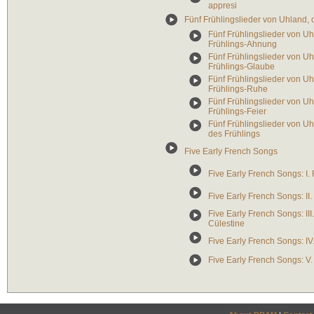
appresi
Fünf Frühlingslieder von Uhland, 
Fünf Frühlingslieder von Uhl
Frühlings-Ahnung
Fünf Frühlingslieder von Uhl
Frühlings-Glaube
Fünf Frühlingslieder von Uhla
Frühlings-Ruhe
Fünf Frühlingslieder von Uhl
Frühlings-Feier
Fünf Frühlingslieder von Uh
des Frühlings
Five Early French Songs
Five Early French Songs: I
Five Early French Songs: I
Five Early French Songs: I
Cülestine
Five Early French Songs: I
Five Early French Songs: V.