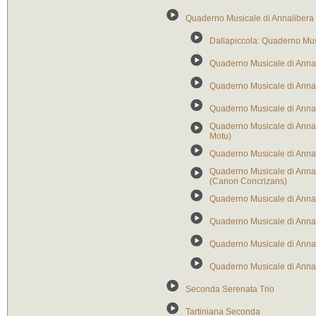
Quaderno Musicale di Annalibera
Dallapiccola: Quaderno Musi
Quaderno Musicale di Annali
Quaderno Musicale di Annali
Quaderno Musicale di Annal
Quaderno Musicale di Anna
Motu)
Quaderno Musicale di Annali
Quaderno Musicale di Annal
(Canon Concrizans)
Quaderno Musicale di Annali
Quaderno Musicale di Annal
Quaderno Musicale di Anna
Quaderno Musicale di Annal
Seconda Serenata Trio
Tartiniana Seconda